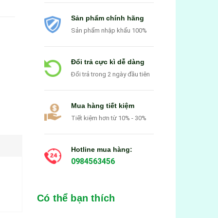
Sản phẩm chính hãng
Sản phẩm nhập khẩu 100%
Đổi trả cực kì dễ dàng
Đổi trả trong 2 ngày đầu tiên
Mua hàng tiết kiệm
Tiết kiệm hơn từ 10% - 30%
Hotline mua hàng:
0984563456
Có thể bạn thích