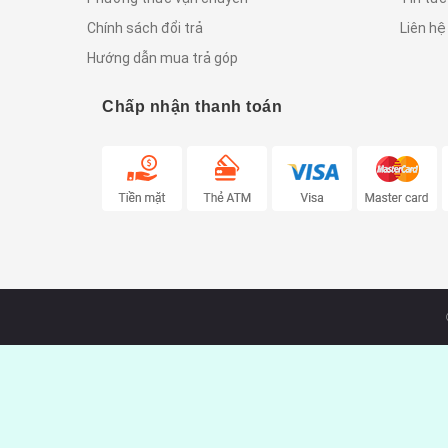
Chính sách đổi trả
Liên hệ
Hướng dẫn mua trả góp
Chấp nhận thanh toán