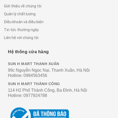
Giới thiệu về chúng tôi
Quản lý chất lượng
Điều khoản và điều kiện
Tin tức thường ngày
Liên hệ với chúng tôi
Hệ thống cửa hàng
SUN H MART THANH XUÂN
99c Nguyễn Ngọc Nại, Thanh Xuân, Hà Nội
Hotline:
0984563456
SUN H MART THÀNH CÔNG
114 H2 Phố Thành Công, Ba Đình, Hà Nội
Hotline:
0977924788