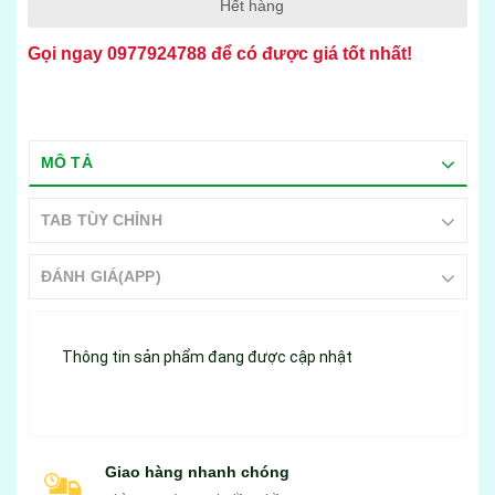
Hết hàng
Gọi ngay
0977924788
để có được giá tốt nhất!
MÔ TẢ
TAB TÙY CHỈNH
ĐÁNH GIÁ(APP)
Thông tin sản phẩm đang được cập nhật
Giao hàng nhanh chóng