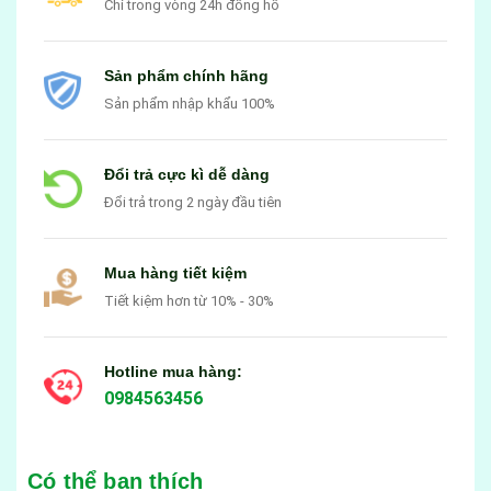
Chỉ trong vòng 24h đồng hồ
Sản phẩm chính hãng
Sản phẩm nhập khẩu 100%
Đổi trả cực kì dễ dàng
Đổi trả trong 2 ngày đầu tiên
Mua hàng tiết kiệm
Tiết kiệm hơn từ 10% - 30%
Hotline mua hàng:
0984563456
Có thể bạn thích