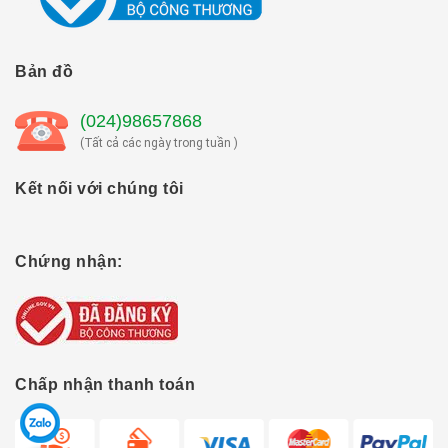
Bản đồ
(024)98657868
(Tất cả các ngày trong tuần )
Kết nối với chúng tôi
Chứng nhận:
Chấp nhận thanh toán