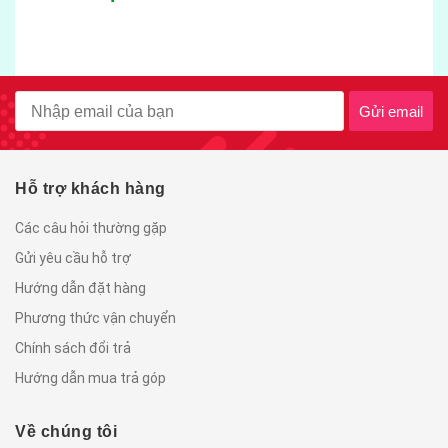
Gửi email
Hỗ trợ khách hàng
Các câu hỏi thường gặp
Gửi yêu cầu hỗ trợ
Hướng dẫn đặt hàng
Phương thức vận chuyển
Chính sách đổi trả
Hướng dẫn mua trả góp
Về chúng tôi