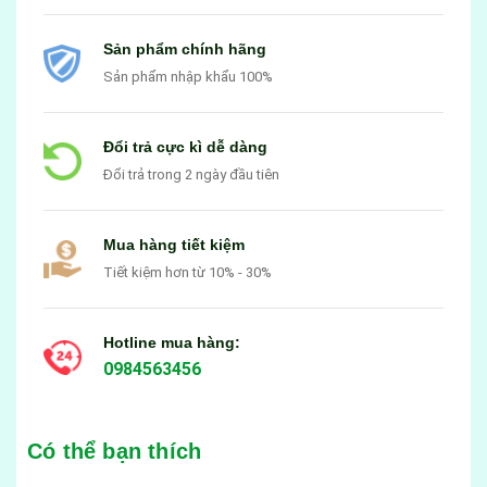
Sản phẩm chính hãng
Sản phẩm nhập khẩu 100%
Đổi trả cực kì dễ dàng
Đổi trả trong 2 ngày đầu tiên
Mua hàng tiết kiệm
Tiết kiệm hơn từ 10% - 30%
Hotline mua hàng:
0984563456
Có thể bạn thích