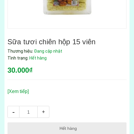
Sữa tươi chiên hộp 15 viên
Thương hiệu:
Đang cập nhật
Tình trạng:
Hết hàng
30.000₫
[Xem tiếp]
-
+
Hết hàng