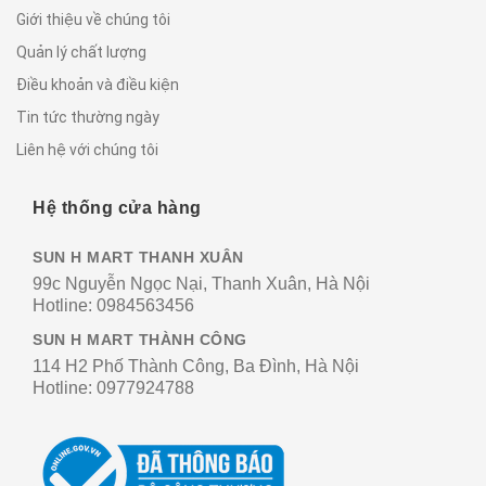
Giới thiệu về chúng tôi
Quản lý chất lượng
Điều khoản và điều kiện
Tin tức thường ngày
Liên hệ với chúng tôi
Hệ thống cửa hàng
SUN H MART THANH XUÂN
99c Nguyễn Ngọc Nại, Thanh Xuân, Hà Nội
Hotline:
0984563456
SUN H MART THÀNH CÔNG
114 H2 Phố Thành Công, Ba Đình, Hà Nội
Hotline:
0977924788