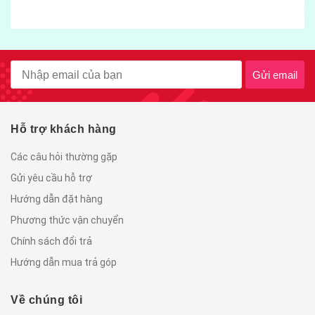
55.000₫
Gửi email
Hỗ trợ khách hàng
Các câu hỏi thường gặp
Gửi yêu cầu hỗ trợ
Hướng dẫn đặt hàng
Phương thức vận chuyển
Chính sách đổi trả
Hướng dẫn mua trả góp
Về chúng tôi