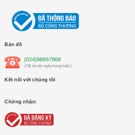
Bản đồ
(024)98657868
(Tất cả các ngày trong tuần )
Kết nối với chúng tôi
Chứng nhận: