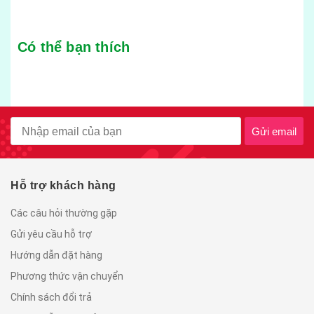
Có thể bạn thích
Gửi email
Hỗ trợ khách hàng
Các câu hỏi thường gặp
Gửi yêu cầu hỗ trợ
Hướng dẫn đặt hàng
Phương thức vận chuyển
Chính sách đổi trả