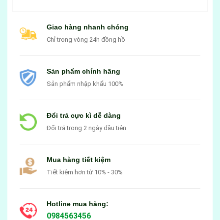
Giao hàng nhanh chóng
Chỉ trong vòng 24h đồng hồ
Sản phẩm chính hãng
Sản phẩm nhập khẩu 100%
Đổi trả cực kì dễ dàng
Đổi trả trong 2 ngày đầu tiên
Mua hàng tiết kiệm
Tiết kiệm hơn từ 10% - 30%
Hotline mua hàng:
0984563456