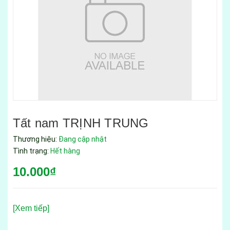
Tất nam TRỊNH TRUNG
Thương hiệu:
Đang cập nhật
Tình trạng:
Hết hàng
10.000₫
[Xem tiếp]