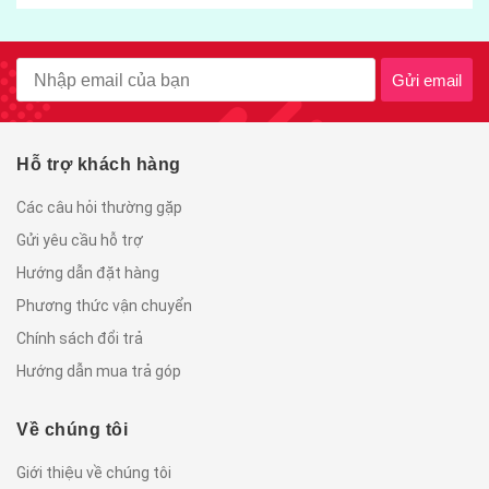
Gửi email
Hỗ trợ khách hàng
Các câu hỏi thường gặp
Gửi yêu cầu hỗ trợ
Hướng dẫn đặt hàng
Phương thức vận chuyển
Chính sách đổi trả
Hướng dẫn mua trả góp
Về chúng tôi
Giới thiệu về chúng tôi