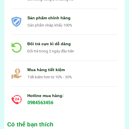
Sản phẩm chính hãng
Sản phẩm nhập khẩu 100%
Đổi trả cực kì dễ dàng
Đổi trả trong 2 ngày đầu tiên
Mua hàng tiết kiệm
Tiết kiệm hơn từ 10% - 30%
Hotline mua hàng:
0984563456
Có thể bạn thích