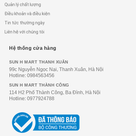
Quản lý chất lượng
Điều khoản và điều kiện
Tin tức thường ngày
Liên hệ với chúng tôi
Hệ thống cửa hàng
SUN H MART THANH XUÂN
99c Nguyễn Ngọc Nại, Thanh Xuân, Hà Nội
Hotline:
0984563456
SUN H MART THÀNH CÔNG
114 H2 Phố Thành Công, Ba Đình, Hà Nội
Hotline:
0977924788