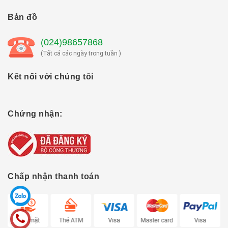
Bản đồ
(024)98657868
(Tất cả các ngày trong tuần )
Kết nối với chúng tôi
Chứng nhận:
Chấp nhận thanh toán