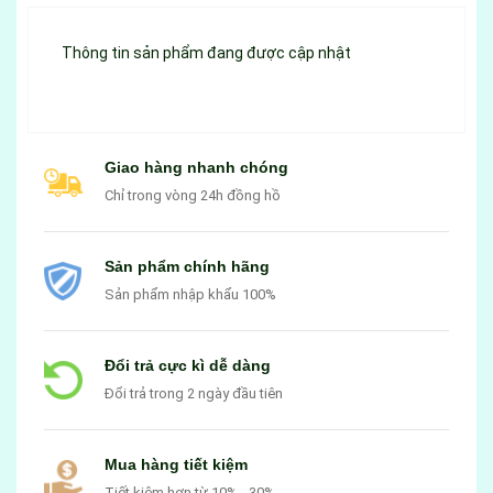
Thông tin sản phẩm đang được cập nhật
Giao hàng nhanh chóng
Chỉ trong vòng 24h đồng hồ
Sản phẩm chính hãng
Sản phẩm nhập khẩu 100%
Đổi trả cực kì dễ dàng
Đổi trả trong 2 ngày đầu tiên
Mua hàng tiết kiệm
Tiết kiệm hơn từ 10% - 30%