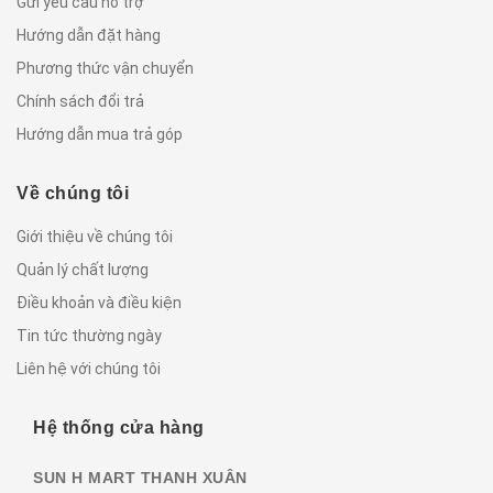
Gửi yêu cầu hỗ trợ
Hướng dẫn đặt hàng
Phương thức vận chuyển
Chính sách đổi trả
Hướng dẫn mua trả góp
Về chúng tôi
Giới thiệu về chúng tôi
Quản lý chất lượng
Điều khoản và điều kiện
Tin tức thường ngày
Liên hệ với chúng tôi
Hệ thống cửa hàng
SUN H MART THANH XUÂN