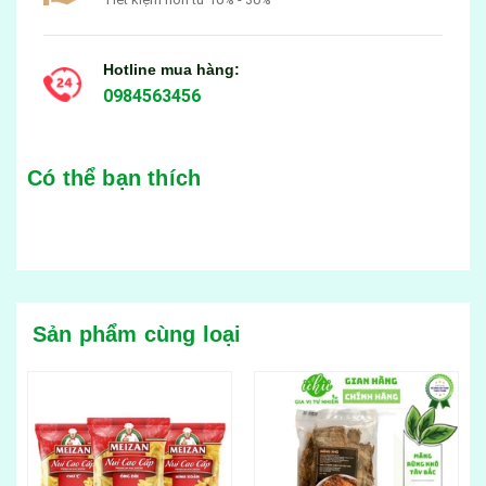
Hotline mua hàng:
0984563456
Có thể bạn thích
Sản phẩm cùng loại