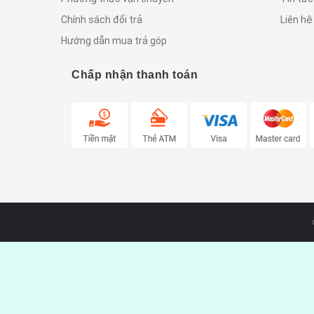
Chính sách đổi trả
Liên hệ
Hướng dẫn mua trả góp
Chấp nhận thanh toán