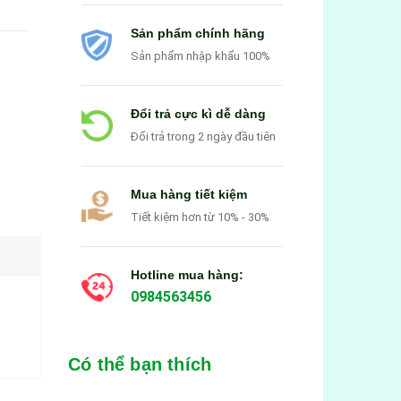
Sản phẩm chính hãng
Sản phẩm nhập khẩu 100%
Đổi trả cực kì dễ dàng
Đổi trả trong 2 ngày đầu tiên
Mua hàng tiết kiệm
Tiết kiệm hơn từ 10% - 30%
Hotline mua hàng:
0984563456
Có thể bạn thích