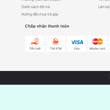
Chính sách đổi trả
Liên hệ
Hướng dẫn mua trả góp
Chấp nhận thanh toán