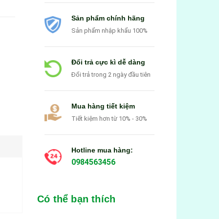
Sản phẩm chính hãng
Sản phẩm nhập khẩu 100%
Đổi trả cực kì dễ dàng
Đổi trả trong 2 ngày đầu tiên
Mua hàng tiết kiệm
Tiết kiệm hơn từ 10% - 30%
Hotline mua hàng:
0984563456
Có thể bạn thích