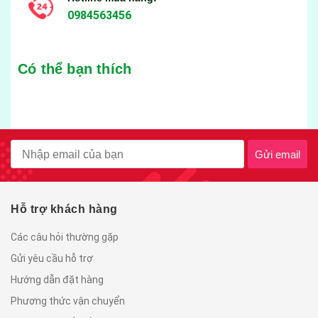
0984563456
Có thể bạn thích
Gửi email
Hỗ trợ khách hàng
Các câu hỏi thường gặp
Gửi yêu cầu hỗ trợ
Hướng dẫn đặt hàng
Phương thức vận chuyển