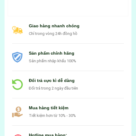
Giao hàng nhanh chóng
Chỉ trong vòng 24h đồng hồ
Sản phẩm chính hãng
Sản phẩm nhập khẩu 100%
Đổi trả cực kì dễ dàng
Đổi trả trong 2 ngày đầu tiên
Mua hàng tiết kiệm
Tiết kiệm hơn từ 10% - 30%
Hotline mua hàng: