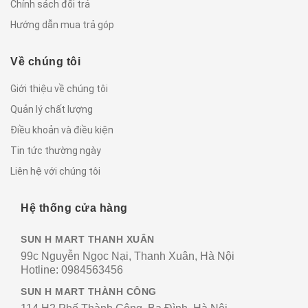
Chính sách đổi trả
Hướng dẫn mua trả góp
Về chúng tôi
Giới thiệu về chúng tôi
Quản lý chất lượng
Điều khoản và điều kiện
Tin tức thường ngày
Liên hệ với chúng tôi
Hệ thống cửa hàng
SUN H MART THANH XUÂN
99c Nguyễn Ngọc Nại, Thanh Xuân, Hà Nội
Hotline:
0984563456
SUN H MART THÀNH CÔNG