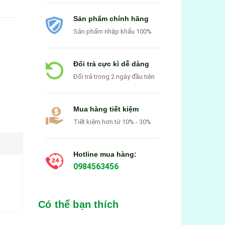
Sản phẩm chính hãng
Sản phẩm nhập khẩu 100%
Đổi trả cực kì dễ dàng
Đổi trả trong 2 ngày đầu tiên
Mua hàng tiết kiệm
Tiết kiệm hơn từ 10% - 30%
Hotline mua hàng:
0984563456
Có thể bạn thích