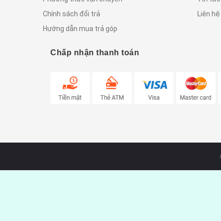
Chính sách đổi trả
Liên hệ
Hướng dẫn mua trả góp
Chấp nhận thanh toán