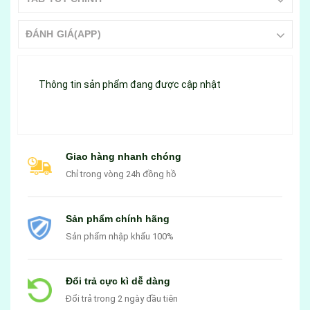
ĐÁNH GIÁ(APP)
Thông tin sản phẩm đang được cập nhật
Giao hàng nhanh chóng
Chỉ trong vòng 24h đồng hồ
Sản phẩm chính hãng
Sản phẩm nhập khẩu 100%
Đổi trả cực kì dễ dàng
Đổi trả trong 2 ngày đầu tiên