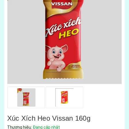
Xúc Xích Heo Vissan 160g
Thương hiệu:
Đang cập nhật