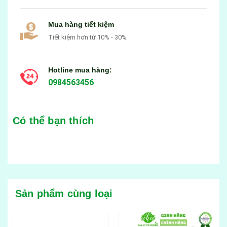
Mua hàng tiết kiệm
Tiết kiệm hơn từ 10% - 30%
Hotline mua hàng:
0984563456
Có thể bạn thích
Sản phẩm cùng loại