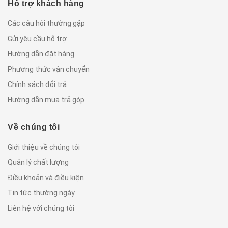
Hỗ trợ khách hàng
Các câu hỏi thường gặp
Gửi yêu cầu hỗ trợ
Hướng dẫn đặt hàng
Phương thức vận chuyển
Chính sách đổi trả
Hướng dẫn mua trả góp
Về chúng tôi
Giới thiệu về chúng tôi
Quản lý chất lượng
Điều khoản và điều kiện
Tin tức thường ngày
Liên hệ với chúng tôi