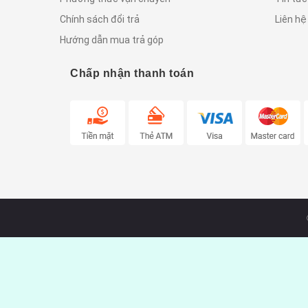
Chính sách đổi trả
Liên hệ
Hướng dẫn mua trả góp
Chấp nhận thanh toán