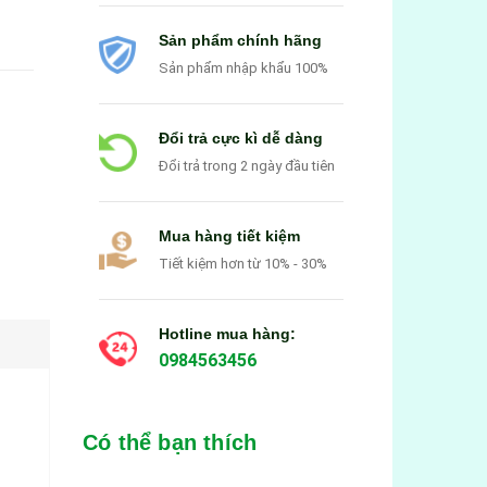
Sản phẩm chính hãng
Sản phẩm nhập khẩu 100%
Đổi trả cực kì dễ dàng
Đổi trả trong 2 ngày đầu tiên
Mua hàng tiết kiệm
Tiết kiệm hơn từ 10% - 30%
Hotline mua hàng:
0984563456
Có thể bạn thích