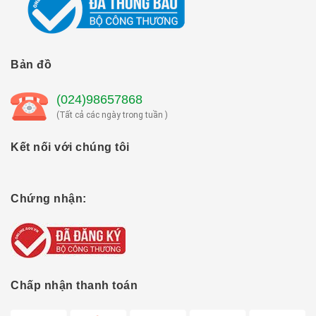
Bản đồ
(024)98657868
(Tất cả các ngày trong tuần )
Kết nối với chúng tôi
Chứng nhận:
Chấp nhận thanh toán