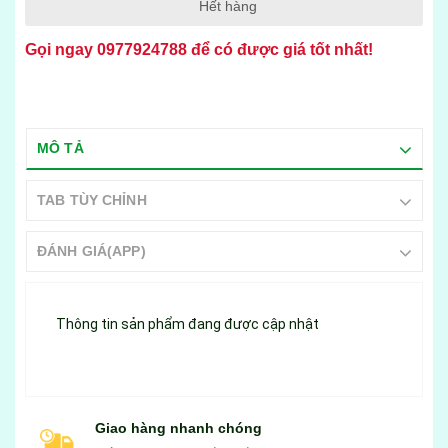
Hết hàng
Gọi ngay
0977924788
để có được giá tốt nhất!
MÔ TẢ
TAB TÙY CHỈNH
ĐÁNH GIÁ(APP)
Thông tin sản phẩm đang được cập nhật
Giao hàng nhanh chóng