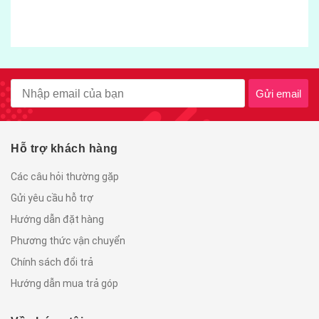
gói 500gram
55.000₫
Gửi email
Hỗ trợ khách hàng
Các câu hỏi thường gặp
Gửi yêu cầu hỗ trợ
Hướng dẫn đặt hàng
Phương thức vận chuyển
Chính sách đổi trả
Hướng dẫn mua trả góp