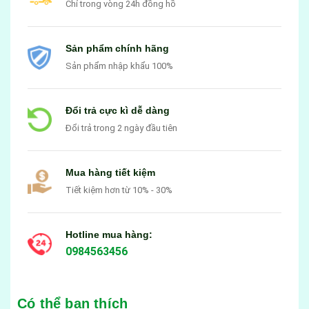
Chỉ trong vòng 24h đồng hồ
Sản phẩm chính hãng
Sản phẩm nhập khẩu 100%
Đổi trả cực kì dễ dàng
Đổi trả trong 2 ngày đầu tiên
Mua hàng tiết kiệm
Tiết kiệm hơn từ 10% - 30%
Hotline mua hàng:
0984563456
Có thể bạn thích